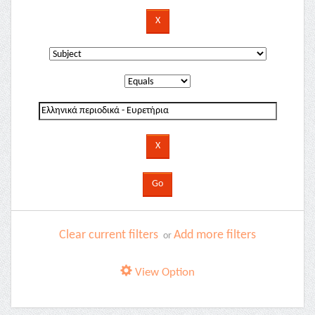
Clear current filters
Add more filters
or
View Option