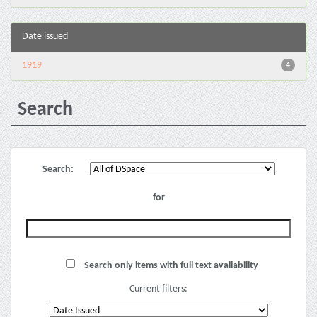
Date issued
1919
4
Search
Search:
for
Search only items with full text availability
Current filters: