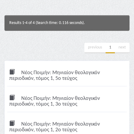
Results 1-4 of 4 (Search time: 0.116 seconds).
previous
1
next
Νέος Ποιμήν: Μηνιαίον θεολογικόν
περιοδικόν, τόμος 1, 5ο τεύχος
Νέος Ποιμήν: Μηνιαίον θεολογικόν
περιοδικόν, τόμος 1, 3ο τεύχος
Νέος Ποιμήν: Μηνιαίον θεολογικόν
περιοδικόν, τόμος 1, 2ο τεύχος