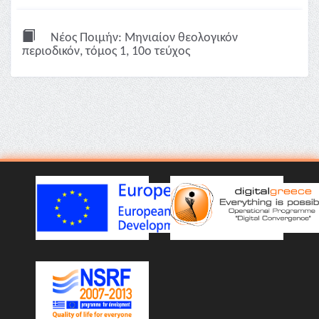
Νέος Ποιμήν: Μηνιαίον θεολογικόν
περιοδικόν, τόμος 1, 10ο τεύχος