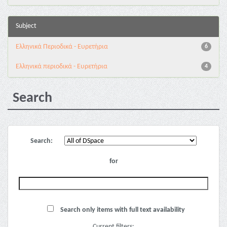
Subject
Ελληνικά Περιοδικά - Ευρετήρια
6
Ελληνικά περιοδικά - Ευρετήρια
4
Search
Search:
for
Search only items with full text availability
Current filters: