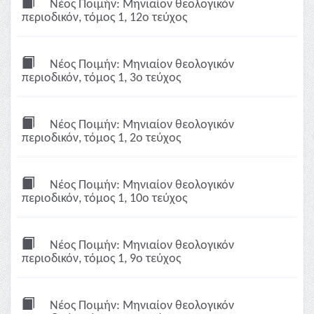
Νέος Ποιμήν: Μηνιαίον θεολογικόν
περιοδικόν, τόμος 1, 12ο τεύχος
Νέος Ποιμήν: Μηνιαίον θεολογικόν
περιοδικόν, τόμος 1, 3ο τεύχος
Νέος Ποιμήν: Μηνιαίον θεολογικόν
περιοδικόν, τόμος 1, 2ο τεύχος
Νέος Ποιμήν: Μηνιαίον θεολογικόν
περιοδικόν, τόμος 1, 10ο τεύχος
Νέος Ποιμήν: Μηνιαίον θεολογικόν
περιοδικόν, τόμος 1, 9ο τεύχος
Νέος Ποιμήν: Μηνιαίον θεολογικόν