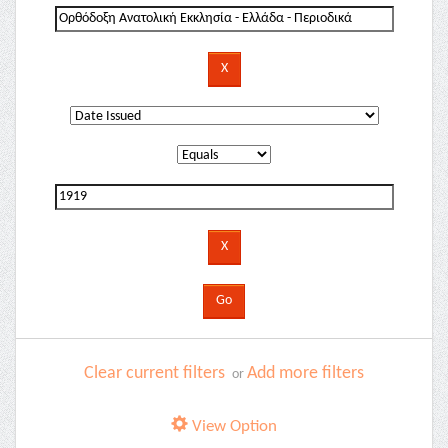
Clear current filters
Add more filters
or
View Option