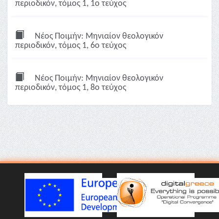
περιοδικόν, τόμος 1, 1ο τεύχος
Νέος Ποιμήν: Μηνιαίον θεολογικόν
περιοδικόν, τόμος 1, 6ο τεύχος
Νέος Ποιμήν: Μηνιαίον θεολογικόν
περιοδικόν, τόμος 1, 8ο τεύχος