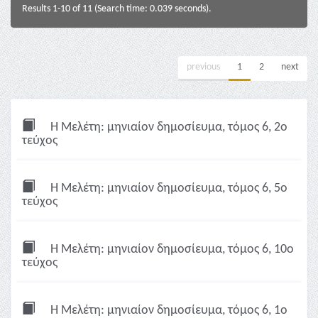
Results 1-10 of 11 (Search time: 0.039 seconds).
previous
1
2
next
Η Μελέτη: μηνιαίον δημοσίευμα, τόμος 6, 2ο
τεύχος
Η Μελέτη: μηνιαίον δημοσίευμα, τόμος 6, 5ο
τεύχος
Η Μελέτη: μηνιαίον δημοσίευμα, τόμος 6, 10ο
τεύχος
Η Μελέτη: μηνιαίον δημοσίευμα, τόμος 6, 1ο