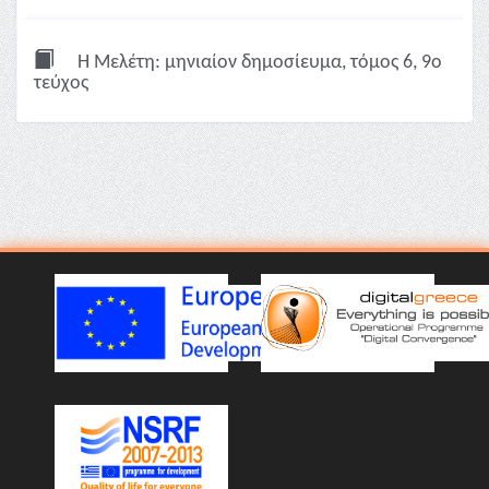
Η Μελέτη: μηνιαίον δημοσίευμα, τόμος 6, 9ο
τεύχος