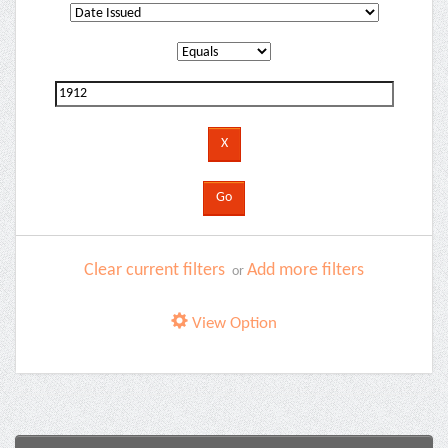
Clear current filters
Add more filters
or
View Option