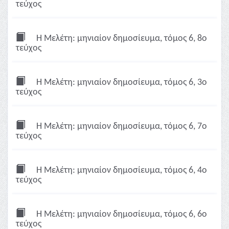
τεύχος
Η Μελέτη: μηνιαίον δημοσίευμα, τόμος 6, 8ο
τεύχος
Η Μελέτη: μηνιαίον δημοσίευμα, τόμος 6, 3ο
τεύχος
Η Μελέτη: μηνιαίον δημοσίευμα, τόμος 6, 7ο
τεύχος
Η Μελέτη: μηνιαίον δημοσίευμα, τόμος 6, 4ο
τεύχος
Η Μελέτη: μηνιαίον δημοσίευμα, τόμος 6, 6ο
τεύχος