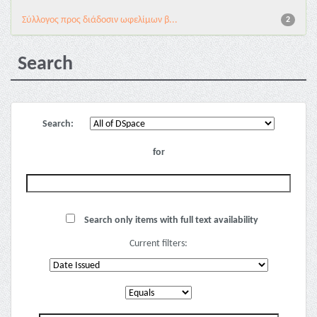
Σύλλογος προς διάδοσιν ωφελίμων β...
2
Search
Search:
for
Search only items with full text availability
Current filters: