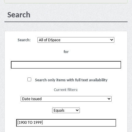
Search
Search:
for
Search only items with full text availability
Current filters: