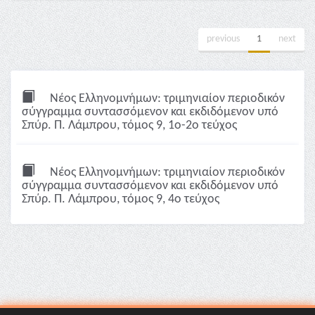
previous
1
next
Νέος Ελληνομνήμων: τριμηνιαίον περιοδικόν
σύγγραμμα συντασσόμενον και εκδιδόμενον υπό
Σπύρ. Π. Λάμπρου, τόμος 9, 1ο-2ο τεύχος
Νέος Ελληνομνήμων: τριμηνιαίον περιοδικόν
σύγγραμμα συντασσόμενον και εκδιδόμενον υπό
Σπύρ. Π. Λάμπρου, τόμος 9, 4ο τεύχος