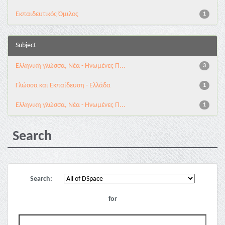
Εκπαιδευτικός Όμιλος
1
Subject
Ελληνική γλώσσα, Νέα - Ηνωμένες Π...
3
Γλώσσα και Εκπαίδευση - Ελλάδα
1
Ελληνικη γλώσσα, Νέα - Ηνωμένες Π...
1
Search
Search:
for