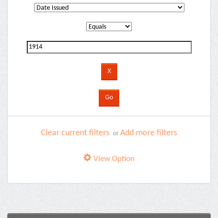
Clear current filters
Add more filters
or
View Option