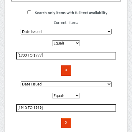
Search only items with full text availability
Current filters: