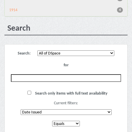
1914
4
Search
Search:
for
Search only items with full text availability
Current filters: