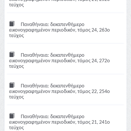
τεύχος
Παναθήναια: δεκαπενθήμερο
εικονογραφημένον περιοδικόν, τόμος 24, 263ο
τεύχος
Παναθήναια: δεκαπενθήμερο
εικονογραφημένον περιοδικόν, τόμος 24, 272ο
τεύχος
Παναθήναια: δεκαπενθήμερο
εικονογραφημένον περιοδικόν, τόμος 22, 254ο
τεύχος
Παναθήναια: δεκαπενθήμερο
εικονογραφημένον περιοδικόν, τόμος 21, 241ο
τεύχος