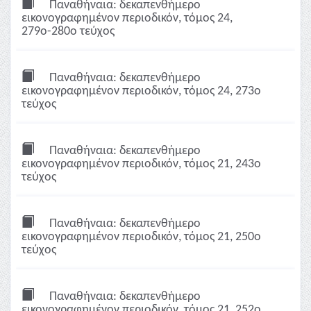
Παναθήναια: δεκαπενθήμερο
εικονογραφημένον περιοδικόν, τόμος 24,
279ο-280ο τεύχος
Παναθήναια: δεκαπενθήμερο
εικονογραφημένον περιοδικόν, τόμος 24, 273ο
τεύχος
Παναθήναια: δεκαπενθήμερο
εικονογραφημένον περιοδικόν, τόμος 21, 243ο
τεύχος
Παναθήναια: δεκαπενθήμερο
εικονογραφημένον περιοδικόν, τόμος 21, 250ο
τεύχος
Παναθήναια: δεκαπενθήμερο
εικονογραφημένον περιοδικόν, τόμος 21, 252ο