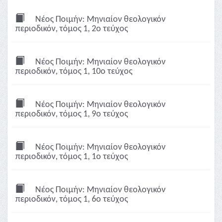
Νέος Ποιμήν: Μηνιαίον θεολογικόν
περιοδικόν, τόμος 1, 2ο τεύχος
Νέος Ποιμήν: Μηνιαίον θεολογικόν
περιοδικόν, τόμος 1, 10ο τεύχος
Νέος Ποιμήν: Μηνιαίον θεολογικόν
περιοδικόν, τόμος 1, 9ο τεύχος
Νέος Ποιμήν: Μηνιαίον θεολογικόν
περιοδικόν, τόμος 1, 1ο τεύχος
Νέος Ποιμήν: Μηνιαίον θεολογικόν
περιοδικόν, τόμος 1, 6ο τεύχος