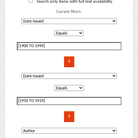
Search only items with full text availability
Current filters: