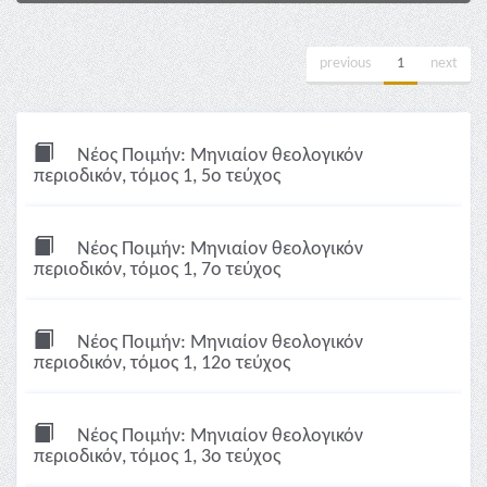
previous
1
next
Νέος Ποιμήν: Μηνιαίον θεολογικόν
περιοδικόν, τόμος 1, 5ο τεύχος
Νέος Ποιμήν: Μηνιαίον θεολογικόν
περιοδικόν, τόμος 1, 7ο τεύχος
Νέος Ποιμήν: Μηνιαίον θεολογικόν
περιοδικόν, τόμος 1, 12ο τεύχος
Νέος Ποιμήν: Μηνιαίον θεολογικόν
περιοδικόν, τόμος 1, 3ο τεύχος