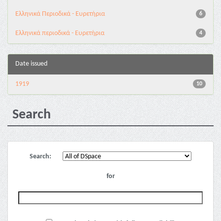
Ελληνικά Περιοδικά - Ευρετήρια
6
Ελληνικά περιοδικά - Ευρετήρια
4
Date issued
1919
10
Search
Search:
for