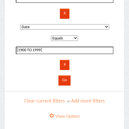
Clear current filters
Add more filters
or
View Option