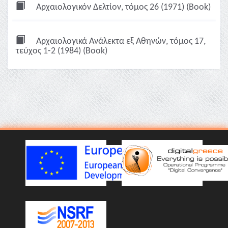
Αρχαιολογικόν Δελτίον, τόμος 26 (1971) (Book)
Αρχαιολογικά Ανάλεκτα εξ Αθηνών, τόμος 17,
τεύχος 1-2 (1984) (Book)