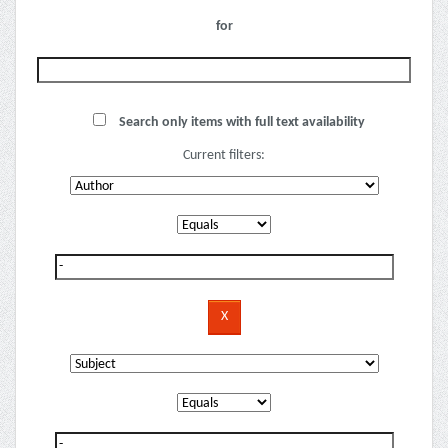
for
Search only items with full text availability
Current filters: