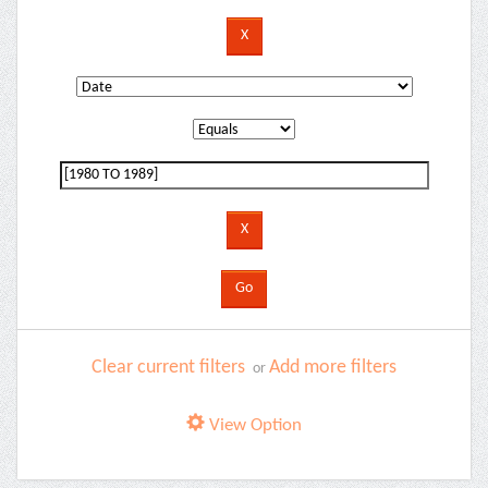
Clear current filters
Add more filters
or
View Option