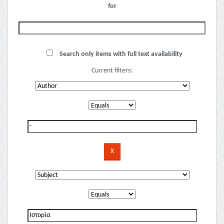
for
Search only items with full text availability
Current filters: