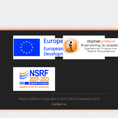
DSpace software copyright © 2014-2015 Duraspace 2013
Contact us