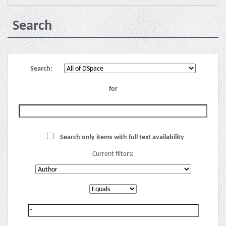
Search
Search:
for
Search only items with full text availability
Current filters: