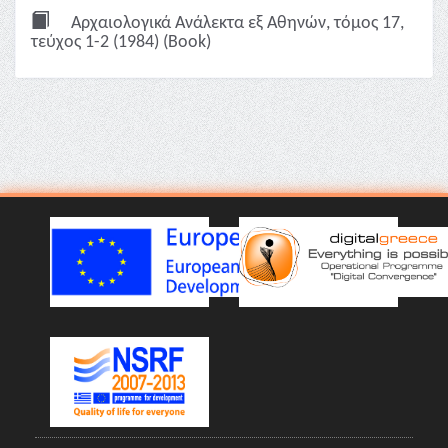
Αρχαιολογικά Ανάλεκτα εξ Αθηνών, τόμος 17,
τεύχος 1-2 (1984) (Book)