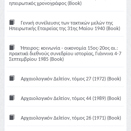
ηπειρωτικός χρονογράφος (Book)
Γενική συνέλευσις των τακτικών μελών της
Ηπειρωτικής Εταιρείας της 31ης Μαίου 1940 (Book)
Ήπειρος: κοινωνία - οικονομία 15ος-20ος αι.:
πρακτικά διεθνούς συνεδρίου ιστορίας, Γιάννινα 4-7
Σεπτεμβρίου 1985 (Book)
Αρχαιολογικόν Δελτίον, τόμος 27 (1972) (Book)
Αρχαιολογικόν Δελτίον, τόμος 44 (1989) (Book)
Αρχαιολογικόν Δελτίον, τόμος 26 (1971) (Book)