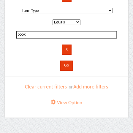
Clear current filters
Add more filters
or
View Option