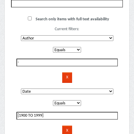
Search only items with full text availability
Current filters: