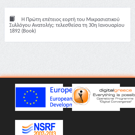
Η Πρώτη επέτειος εορτή του Μικρασιατικού
Συλλόγου Ανατολής: τελεσθείσα τη 30η Ιανουαρίου
1892 (Book)