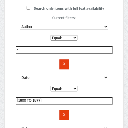
Search only items with full text availability
Current filters: