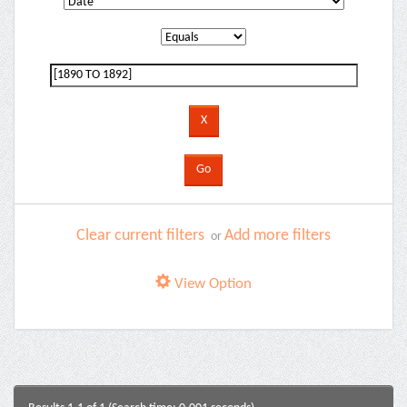
Clear current filters
Add more filters
or
View Option