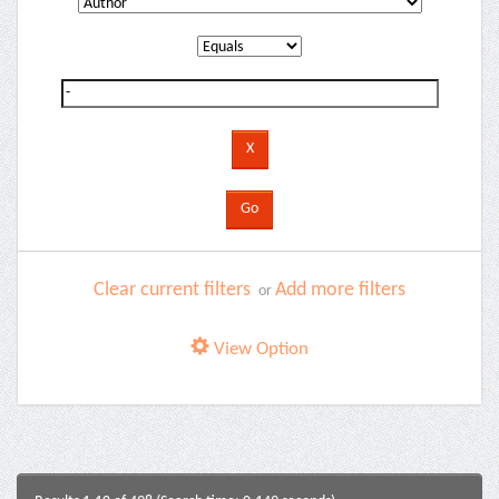
Clear current filters
Add more filters
or
View Option