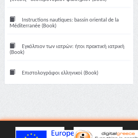
Instructions nautiques: bassin oriental de la
Méditerranée (Book)
Εγκόλπιον των ιατρών: ήτοι πρακτική ιατρική
(Book)
Επιστολογράφοι ελληνικοί (Book)