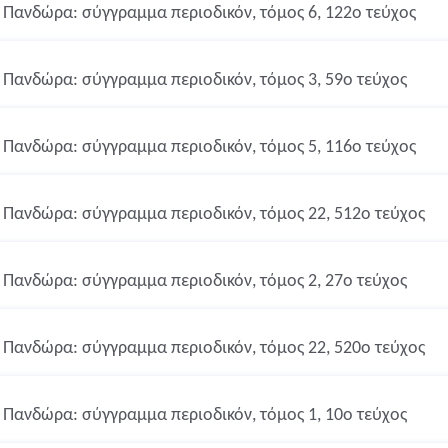
Πανδώρα: σύγγραμμα περιοδικόν, τόμος 6, 122ο τεύχος
Πανδώρα: σύγγραμμα περιοδικόν, τόμος 3, 59ο τεύχος
Πανδώρα: σύγγραμμα περιοδικόν, τόμος 5, 116ο τεύχος
Πανδώρα: σύγγραμμα περιοδικόν, τόμος 22, 512ο τεύχος
Πανδώρα: σύγγραμμα περιοδικόν, τόμος 2, 27ο τεύχος
Πανδώρα: σύγγραμμα περιοδικόν, τόμος 22, 520ο τεύχος
Πανδώρα: σύγγραμμα περιοδικόν, τόμος 1, 10ο τεύχος