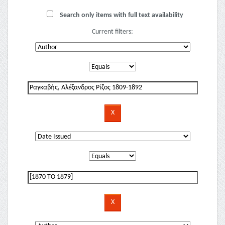
Search only items with full text availability
Current filters: