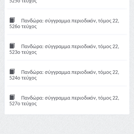
525ο τεύχος
Πανδώρα: σύγγραμμα περιοδικόν, τόμος 22,
526ο τεύχος
Πανδώρα: σύγγραμμα περιοδικόν, τόμος 22,
523ο τεύχος
Πανδώρα: σύγγραμμα περιοδικόν, τόμος 22,
524ο τεύχος
Πανδώρα: σύγγραμμα περιοδικόν, τόμος 22,
527ο τεύχος