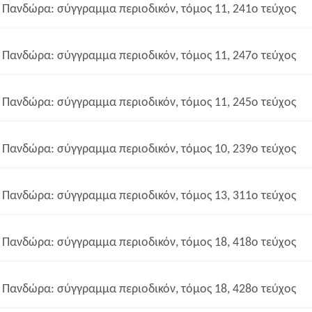
Πανδώρα: σύγγραμμα περιοδικόν, τόμος 11, 241ο τεύχος
Πανδώρα: σύγγραμμα περιοδικόν, τόμος 11, 247ο τεύχος
Πανδώρα: σύγγραμμα περιοδικόν, τόμος 11, 245ο τεύχος
Πανδώρα: σύγγραμμα περιοδικόν, τόμος 10, 239ο τεύχος
Πανδώρα: σύγγραμμα περιοδικόν, τόμος 13, 311ο τεύχος
Πανδώρα: σύγγραμμα περιοδικόν, τόμος 18, 418ο τεύχος
Πανδώρα: σύγγραμμα περιοδικόν, τόμος 18, 428ο τεύχος