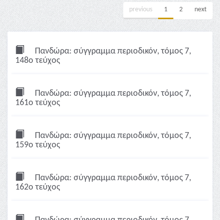
previous
1
2
next
Πανδώρα: σύγγραμμα περιοδικόν, τόμος 7,
148ο τεύχος
Πανδώρα: σύγγραμμα περιοδικόν, τόμος 7,
161ο τεύχος
Πανδώρα: σύγγραμμα περιοδικόν, τόμος 7,
159ο τεύχος
Πανδώρα: σύγγραμμα περιοδικόν, τόμος 7,
162ο τεύχος