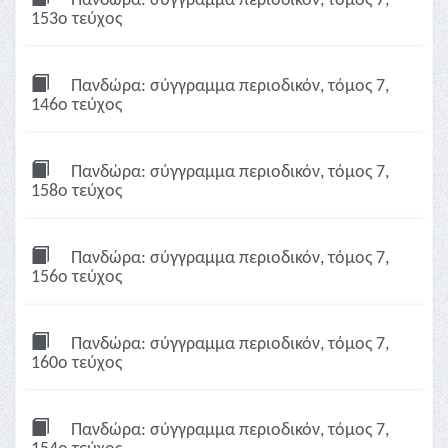
Πανδώρα: σύγγραμμα περιοδικόν, τόμος 7,
153ο τεύχος
Πανδώρα: σύγγραμμα περιοδικόν, τόμος 7,
146ο τεύχος
Πανδώρα: σύγγραμμα περιοδικόν, τόμος 7,
158ο τεύχος
Πανδώρα: σύγγραμμα περιοδικόν, τόμος 7,
156ο τεύχος
Πανδώρα: σύγγραμμα περιοδικόν, τόμος 7,
160ο τεύχος
Πανδώρα: σύγγραμμα περιοδικόν, τόμος 7,