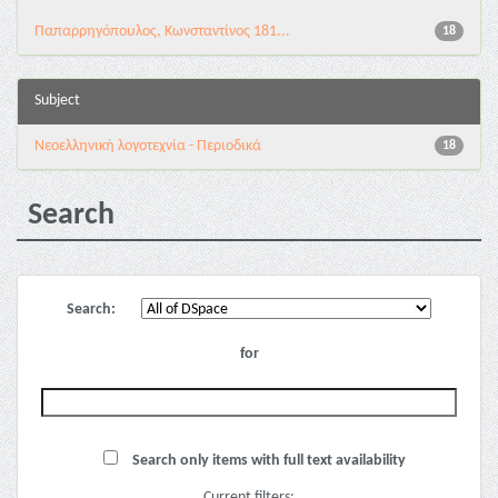
Παπαρρηγόπουλος, Κωνσταντίνος 181...
18
Subject
Νεοελληνική λογοτεχνία - Περιοδικά
18
Search
Search:
for
Search only items with full text availability
Current filters: