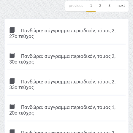
previous
1
2
3
next
Πανδώρα: σύγγραμμα περιοδικόν, τόμος 2,
27ο τεύχος
Πανδώρα: σύγγραμμα περιοδικόν, τόμος 2,
30ο τεύχος
Πανδώρα: σύγγραμμα περιοδικόν, τόμος 2,
33ο τεύχος
Πανδώρα: σύγγραμμα περιοδικόν, τόμος 1,
20ο τεύχος