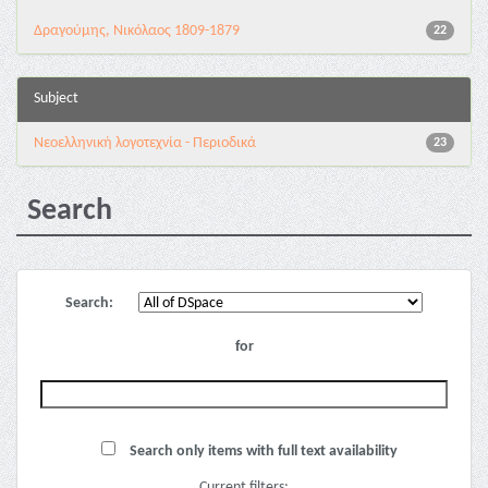
Δραγούμης, Νικόλαος 1809-1879
22
Subject
Νεοελληνική λογοτεχνία - Περιοδικά
23
Search
Search:
for
Search only items with full text availability
Current filters: