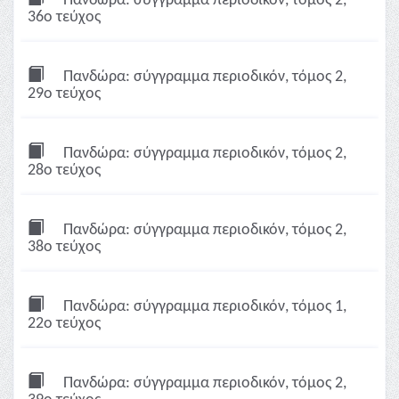
Πανδώρα: σύγγραμμα περιοδικόν, τόμος 2,
36ο τεύχος
Πανδώρα: σύγγραμμα περιοδικόν, τόμος 2,
29ο τεύχος
Πανδώρα: σύγγραμμα περιοδικόν, τόμος 2,
28ο τεύχος
Πανδώρα: σύγγραμμα περιοδικόν, τόμος 2,
38ο τεύχος
Πανδώρα: σύγγραμμα περιοδικόν, τόμος 1,
22ο τεύχος
Πανδώρα: σύγγραμμα περιοδικόν, τόμος 2,