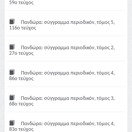
59ο τεύχος
Πανδώρα: σύγγραμμα περιοδικόν, τόμος 5,
116ο τεύχος
Πανδώρα: σύγγραμμα περιοδικόν, τόμος 2,
27ο τεύχος
Πανδώρα: σύγγραμμα περιοδικόν, τόμος 4,
86ο τεύχος
Πανδώρα: σύγγραμμα περιοδικόν, τόμος 3,
68ο τεύχος
Πανδώρα: σύγγραμμα περιοδικόν, τόμος 4,
83ο τεύχος