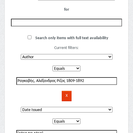
for
Search only items with full text availability
Current filters: