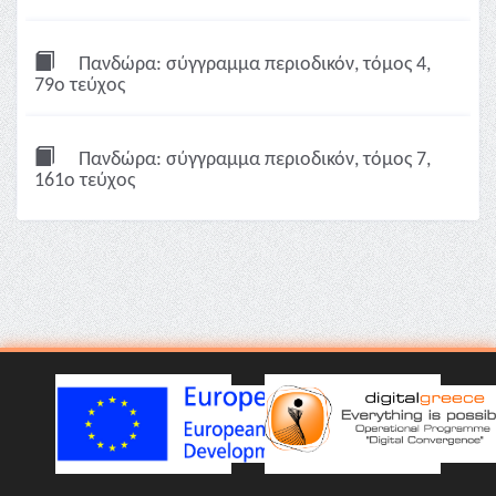
Πανδώρα: σύγγραμμα περιοδικόν, τόμος 4,
79ο τεύχος
Πανδώρα: σύγγραμμα περιοδικόν, τόμος 7,
161ο τεύχος