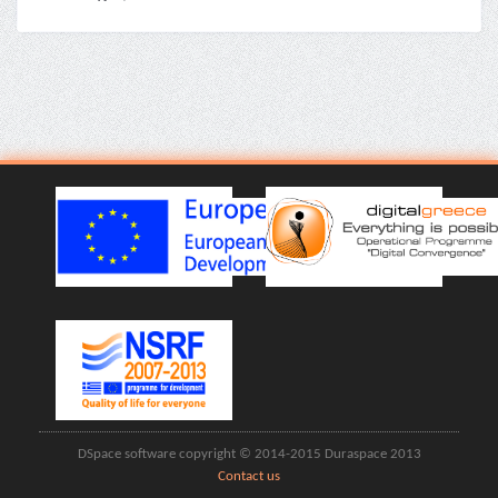
DSpace software copyright © 2014-2015 Duraspace 2013
Contact us