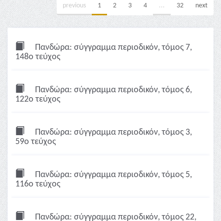
previous
1
2
3
4
...
32
next
Πανδώρα: σύγγραμμα περιοδικόν, τόμος 7,
148ο τεύχος
Πανδώρα: σύγγραμμα περιοδικόν, τόμος 6,
122ο τεύχος
Πανδώρα: σύγγραμμα περιοδικόν, τόμος 3,
59ο τεύχος
Πανδώρα: σύγγραμμα περιοδικόν, τόμος 5,
116ο τεύχος
Πανδώρα: σύγγραμμα περιοδικόν, τόμος 22,