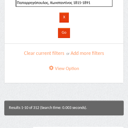
Clear current filters
Add more filters
or
View Option
Results 1-10 of 312 (Search time: 0.003 seconds).