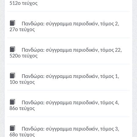
512ο τεύχος
Πανδώρα: σύγγραμμα περιοδικόν, τόμος 2,
27ο τεύχος
Πανδώρα: σύγγραμμα περιοδικόν, τόμος 22,
520ο τεύχος
Πανδώρα: σύγγραμμα περιοδικόν, τόμος 1,
10ο τεύχος
Πανδώρα: σύγγραμμα περιοδικόν, τόμος 4,
86ο τεύχος
Πανδώρα: σύγγραμμα περιοδικόν, τόμος 3,
68ο τεύχος