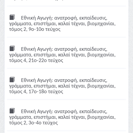
Εθνική Αγωγή: ανατροφή, εκπαίδευσις,
γράμματα, επιστήμαι, καλαί τέχναι, βιομηχανίαι,
τόμος 2, 9ο-10ο τεύχος
Εθνική Αγωγή: ανατροφή, εκπαίδευσις,
γράμματα, επιστήμαι, καλαί τέχναι, βιομηχανίαι,
τόμος 4, 21ο-22ο τεύχος
Εθνική Αγωγή: ανατροφή, εκπαίδευσις,
γράμματα, επιστήμαι, καλαί τέχναι, βιομηχανίαι,
τόμος 4, 17ο-18ο τεύχος
Εθνική Αγωγή: ανατροφή, εκπαίδευσις,
γράμματα, επιστήμαι, καλαί τέχναι, βιομηχανίαι,
τόμος 2, 3ο-4ο τεύχος