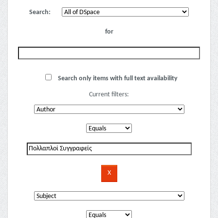
Search:
for
Search only items with full text availability
Current filters: