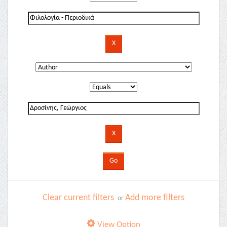
Clear current filters
Add more filters
or
View Option