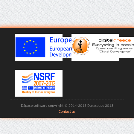
DSpace software copyright © 2014-2015 Duraspace 2013
Contact us