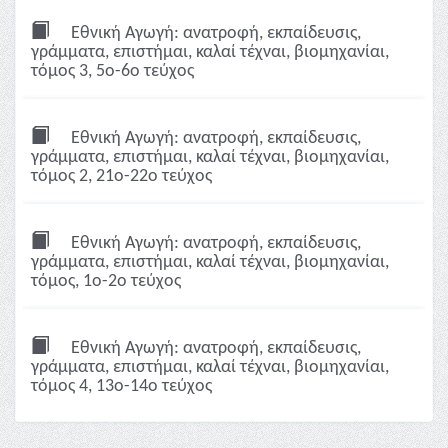
Εθνική Αγωγή: ανατροφή, εκπαίδευσις,
γράμματα, επιστήμαι, καλαί τέχναι, βιομηχανίαι,
τόμος 3, 5ο-6ο τεύχος
Εθνική Αγωγή: ανατροφή, εκπαίδευσις,
γράμματα, επιστήμαι, καλαί τέχναι, βιομηχανίαι,
τόμος 2, 21ο-22ο τεύχος
Εθνική Αγωγή: ανατροφή, εκπαίδευσις,
γράμματα, επιστήμαι, καλαί τέχναι, βιομηχανίαι,
τόμος, 1ο-2ο τεύχος
Εθνική Αγωγή: ανατροφή, εκπαίδευσις,
γράμματα, επιστήμαι, καλαί τέχναι, βιομηχανίαι,
τόμος 4, 13ο-14ο τεύχος