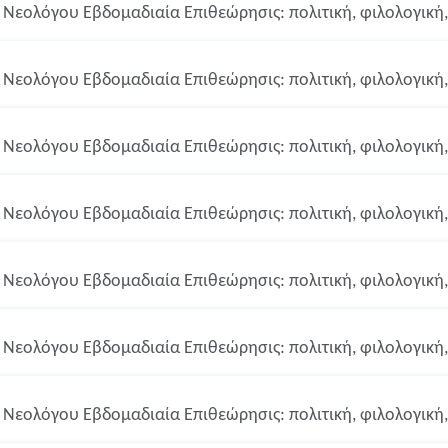
Νεολόγου Εβδομαδιαία Επιθεώρησις: πολιτική, φιλολογική, 
Νεολόγου Εβδομαδιαία Επιθεώρησις: πολιτική, φιλολογική, 
Νεολόγου Εβδομαδιαία Επιθεώρησις: πολιτική, φιλολογική, 
Νεολόγου Εβδομαδιαία Επιθεώρησις: πολιτική, φιλολογική, 
Νεολόγου Εβδομαδιαία Επιθεώρησις: πολιτική, φιλολογική, 
Νεολόγου Εβδομαδιαία Επιθεώρησις: πολιτική, φιλολογική, 
Νεολόγου Εβδομαδιαία Επιθεώρησις: πολιτική, φιλολογική, 