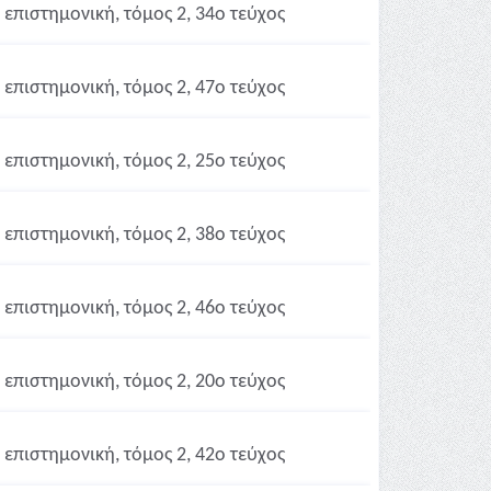
επιστημονική, τόμος 2, 34ο τεύχος
επιστημονική, τόμος 2, 47ο τεύχος
επιστημονική, τόμος 2, 25ο τεύχος
επιστημονική, τόμος 2, 38ο τεύχος
επιστημονική, τόμος 2, 46ο τεύχος
επιστημονική, τόμος 2, 20ο τεύχος
επιστημονική, τόμος 2, 42ο τεύχος