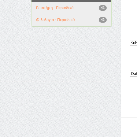
Επιστήμη - Περιοδικά
43
Φιλολογία - Περιοδικά
43