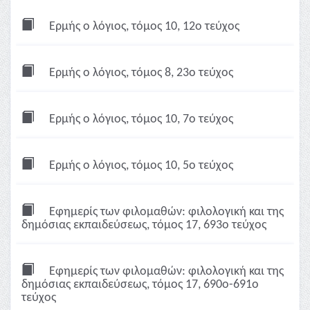
Ερμής ο λόγιος, τόμος 10, 12ο τεύχος
Ερμής ο λόγιος, τόμος 8, 23ο τεύχος
Ερμής ο λόγιος, τόμος 10, 7ο τεύχος
Ερμής ο λόγιος, τόμος 10, 5ο τεύχος
Εφημερίς των φιλομαθών: φιλολογική και της
δημόσιας εκπαιδεύσεως, τόμος 17, 693ο τεύχος
Εφημερίς των φιλομαθών: φιλολογική και της
δημόσιας εκπαιδεύσεως, τόμος 17, 690ο-691ο
τεύχος