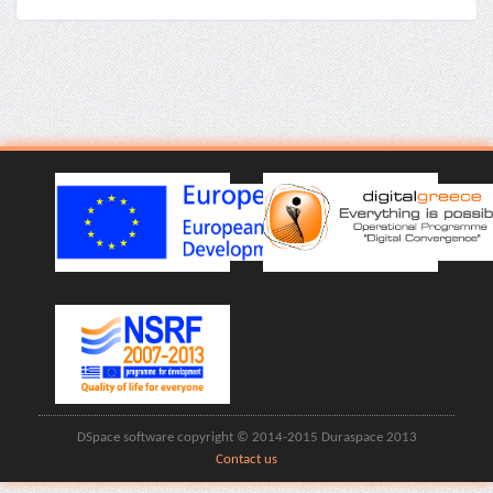
DSpace software copyright © 2014-2015 Duraspace 2013
Contact us