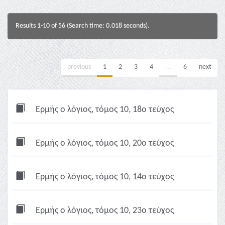
Results 1-10 of 56 (Search time: 0.018 seconds).
previous
1
2
3
4
...
6
next
Ερμής ο λόγιος, τόμος 10, 18ο τεύχος
Ερμής ο λόγιος, τόμος 10, 20ο τεύχος
Ερμής ο λόγιος, τόμος 10, 14ο τεύχος
Ερμής ο λόγιος, τόμος 10, 23ο τεύχος