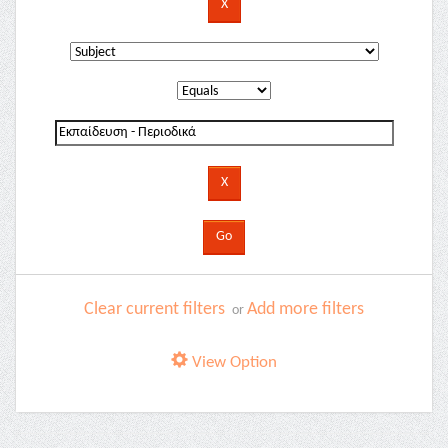
Clear current filters
Add more filters
or
View Option