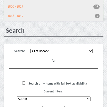
1820 - 1829
24
1818 - 1819
5
Search
Search:
for
Search only items with full text availability
Current filters: