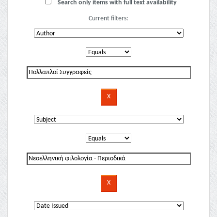
Search only items with full text availability
Current filters: