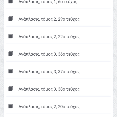
Ανάπλασις, τόμος 1, 6ο τεύχος
Ανάπλασις, τόμος 2, 29ο τεύχος
Ανάπλασις, τόμος 2, 22ο τεύχος
Ανάπλασις, τόμος 3, 36ο τεύχος
Ανάπλασις, τόμος 3, 37ο τεύχος
Ανάπλασις, τόμος 3, 38ο τεύχος
Ανάπλασις, τόμος 2, 20ο τεύχος