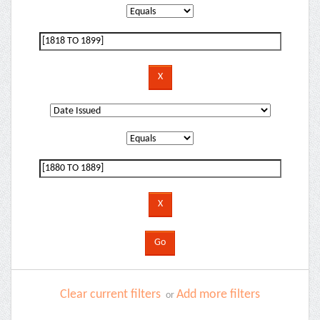
Clear current filters
Add more filters
or