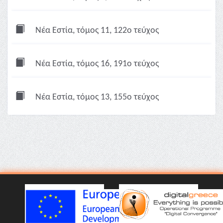
Νέα Εστία, τόμος 11, 122ο τεύχος
Νέα Εστία, τόμος 16, 191ο τεύχος
Νέα Εστία, τόμος 13, 155ο τεύχος