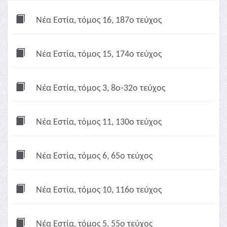
Νέα Εστία, τόμος 16, 187ο τεύχος
Νέα Εστία, τόμος 15, 174ο τεύχος
Νέα Εστία, τόμος 3, 8ο-32ο τεύχος
Νέα Εστία, τόμος 11, 130ο τεύχος
Νέα Εστία, τόμος 6, 65ο τεύχος
Νέα Εστία, τόμος 10, 116ο τεύχος
Νέα Εστία, τόμος 5, 55ο τεύχος