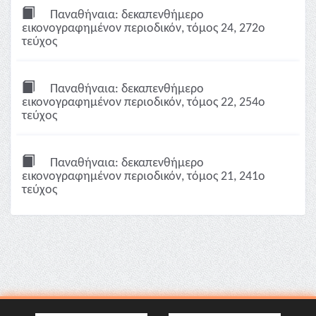
Παναθήναια: δεκαπενθήμερο
εικονογραφημένον περιοδικόν, τόμος 24, 272ο
τεύχος
Παναθήναια: δεκαπενθήμερο
εικονογραφημένον περιοδικόν, τόμος 22, 254ο
τεύχος
Παναθήναια: δεκαπενθήμερο
εικονογραφημένον περιοδικόν, τόμος 21, 241ο
τεύχος