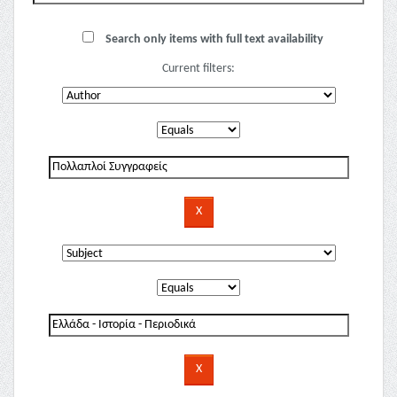
Search only items with full text availability
Current filters: