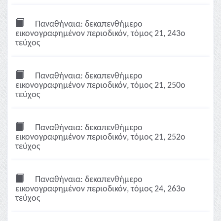
Παναθήναια: δεκαπενθήμερο
εικονογραφημένον περιοδικόν, τόμος 21, 243ο
τεύχος
Παναθήναια: δεκαπενθήμερο
εικονογραφημένον περιοδικόν, τόμος 21, 250ο
τεύχος
Παναθήναια: δεκαπενθήμερο
εικονογραφημένον περιοδικόν, τόμος 21, 252ο
τεύχος
Παναθήναια: δεκαπενθήμερο
εικονογραφημένον περιοδικόν, τόμος 24, 263ο
τεύχος