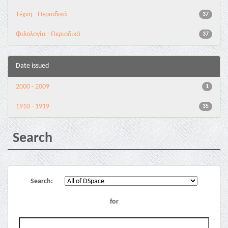
Τέχνη - Περιοδικά
37
Φιλολογία - Περιοδικά
37
Date issued
2000 - 2009
1
1910 - 1919
35
Search
Search:
for