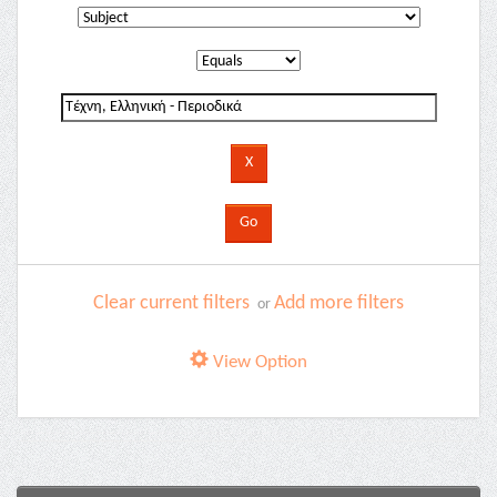
Clear current filters
Add more filters
or
View Option