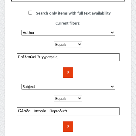
Search only items with full text availability
Current filters: