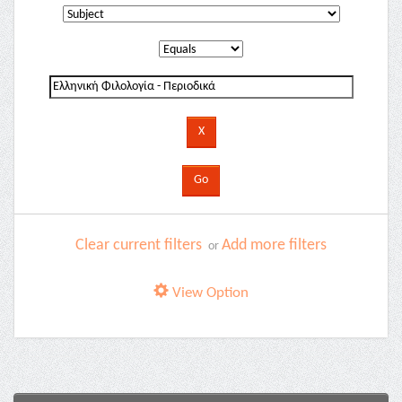
Clear current filters
Add more filters
or
View Option