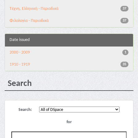
Τέχνη, Ελληνική - Περιοδικά
37
Φιλολογία - Περιοδικά
37
Date issued
2000 - 2009
1
1910 - 1919
35
Search
Search:
for