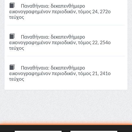
Παναθήναια: δεκαπενθήμερο
εικονογραφημένον περιοδικόν, τόμος 24, 272ο
τεύχος
Παναθήναια: δεκαπενθήμερο
εικονογραφημένον περιοδικόν, τόμος 22, 254ο
τεύχος
Παναθήναια: δεκαπενθήμερο
εικονογραφημένον περιοδικόν, τόμος 21, 241ο
τεύχος