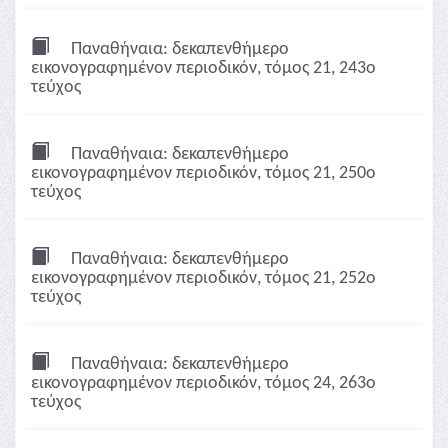
Παναθήναια: δεκαπενθήμερο
εικονογραφημένον περιοδικόν, τόμος 21, 243ο
τεύχος
Παναθήναια: δεκαπενθήμερο
εικονογραφημένον περιοδικόν, τόμος 21, 250ο
τεύχος
Παναθήναια: δεκαπενθήμερο
εικονογραφημένον περιοδικόν, τόμος 21, 252ο
τεύχος
Παναθήναια: δεκαπενθήμερο
εικονογραφημένον περιοδικόν, τόμος 24, 263ο
τεύχος