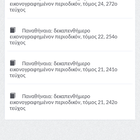
εικονογραφημένον περιοδικόν, τόμος 24, 272ο
τεύχος
Παναθήναια: δεκαπενθήμερο
εικονογραφημένον περιοδικόν, τόμος 22, 254ο
τεύχος
Παναθήναια: δεκαπενθήμερο
εικονογραφημένον περιοδικόν, τόμος 21, 241ο
τεύχος
Παναθήναια: δεκαπενθήμερο
εικονογραφημένον περιοδικόν, τόμος 21, 242ο
τεύχος