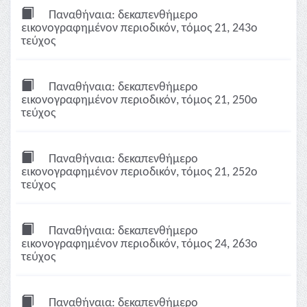
Παναθήναια: δεκαπενθήμερο
εικονογραφημένον περιοδικόν, τόμος 21, 243ο
τεύχος
Παναθήναια: δεκαπενθήμερο
εικονογραφημένον περιοδικόν, τόμος 21, 250ο
τεύχος
Παναθήναια: δεκαπενθήμερο
εικονογραφημένον περιοδικόν, τόμος 21, 252ο
τεύχος
Παναθήναια: δεκαπενθήμερο
εικονογραφημένον περιοδικόν, τόμος 24, 263ο
τεύχος
Παναθήναια: δεκαπενθήμερο