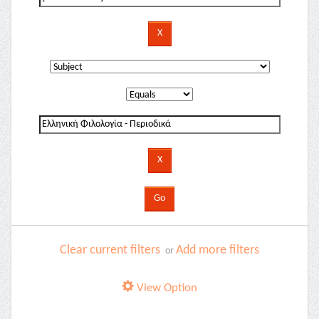
Clear current filters
Add more filters
or
View Option