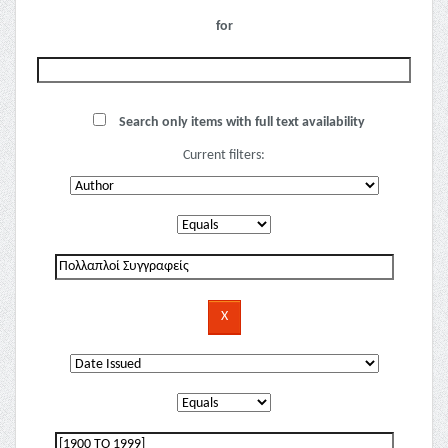
for
Search only items with full text availability
Current filters: