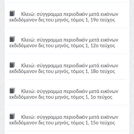
Κλειώ: σύγγραμμα περιοδικόν μετά εικόνων
εκδιδόμενον δις του μηνός, τόμος 1, 19ο τεύχος
Κλειώ: σύγγραμμα περιοδικόν μετά εικόνων
εκδιδόμενον δις του μηνός, τόμος 1, 12ο τεύχος
Κλειώ: σύγγραμμα περιοδικόν μετά εικόνων
εκδιδόμενον δις του μηνός, τόμος 1, 18ο τεύχος
Κλειώ: σύγγραμμα περιοδικόν μετά εικόνων
εκδιδόμενον δις του μηνός, τόμος 1, 1ο τεύχος
Κλειώ: σύγγραμμα περιοδικόν μετά εικόνων
εκδιδόμενον δις του μηνός, τόμος 1, 15ο τεύχος