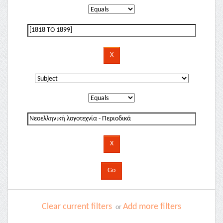
Clear current filters
Add more filters
or