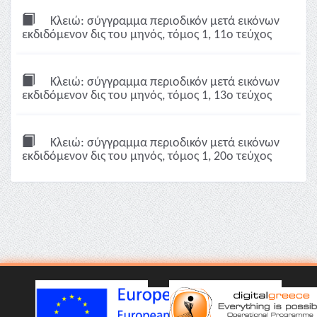
Κλειώ: σύγγραμμα περιοδικόν μετά εικόνων
εκδιδόμενον δις του μηνός, τόμος 1, 11ο τεύχος
Κλειώ: σύγγραμμα περιοδικόν μετά εικόνων
εκδιδόμενον δις του μηνός, τόμος 1, 13ο τεύχος
Κλειώ: σύγγραμμα περιοδικόν μετά εικόνων
εκδιδόμενον δις του μηνός, τόμος 1, 20ο τεύχος