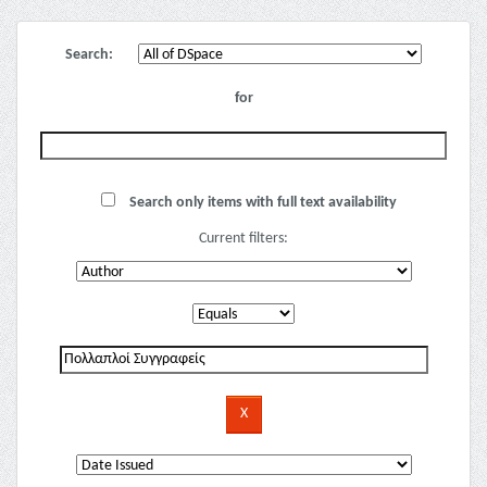
Search:
for
Search only items with full text availability
Current filters: