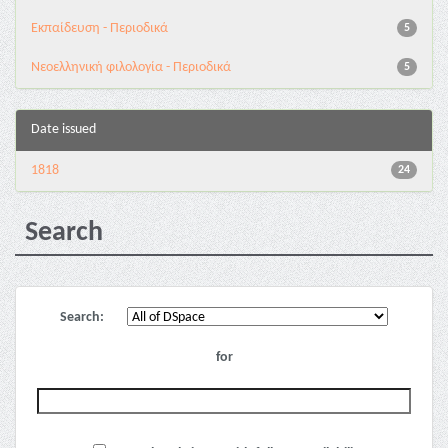
Εκπαίδευση - Περιοδικά
5
Νεοελληνική φιλολογία - Περιοδικά
5
Date issued
1818
24
Search
Search:
for