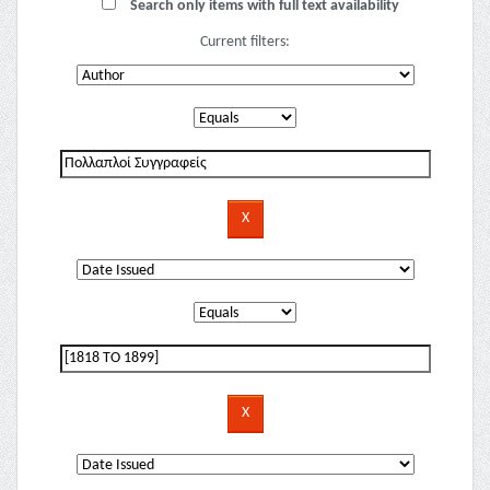
Search only items with full text availability
Current filters: