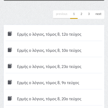
previous
1
2
3
next
Ερμής ο λόγιος, τόμος 8, 12ο τεύχος
Ερμής ο λόγιος, τόμος 8, 10ο τεύχος
Ερμής ο λόγιος, τόμος 8, 23ο τεύχος
Ερμής ο λόγιος, τόμος 8, 9ο τεύχος
Ερμής ο λόγιος, τόμος 8, 20ο τεύχος