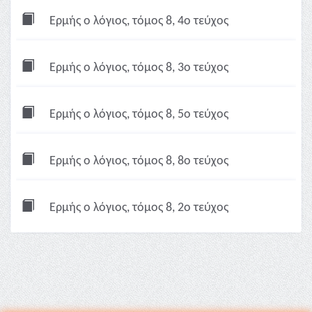
Ερμής ο λόγιος, τόμος 8, 4ο τεύχος
Ερμής ο λόγιος, τόμος 8, 3ο τεύχος
Ερμής ο λόγιος, τόμος 8, 5ο τεύχος
Ερμής ο λόγιος, τόμος 8, 8ο τεύχος
Ερμής ο λόγιος, τόμος 8, 2ο τεύχος