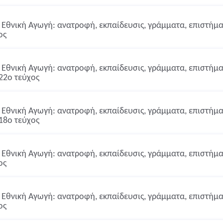
Εθνική Αγωγή: ανατροφή, εκπαίδευσις, γράμματα, επιστήμαι,
ος
Εθνική Αγωγή: ανατροφή, εκπαίδευσις, γράμματα, επιστήμαι,
22ο τεύχος
Εθνική Αγωγή: ανατροφή, εκπαίδευσις, γράμματα, επιστήμαι,
18ο τεύχος
Εθνική Αγωγή: ανατροφή, εκπαίδευσις, γράμματα, επιστήμαι,
ος
Εθνική Αγωγή: ανατροφή, εκπαίδευσις, γράμματα, επιστήμαι,
ος