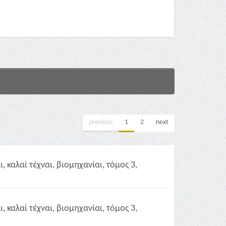
previous
1
2
next
 καλαί τέχναι, βιομηχανίαι, τόμος 3,
 καλαί τέχναι, βιομηχανίαι, τόμος 3,