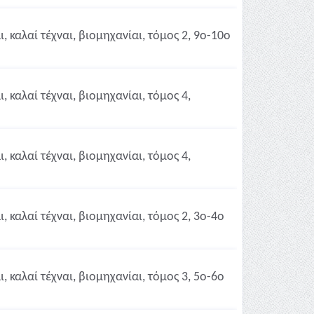
 καλαί τέχναι, βιομηχανίαι, τόμος 2, 9ο-10ο
 καλαί τέχναι, βιομηχανίαι, τόμος 4,
 καλαί τέχναι, βιομηχανίαι, τόμος 4,
 καλαί τέχναι, βιομηχανίαι, τόμος 2, 3ο-4ο
 καλαί τέχναι, βιομηχανίαι, τόμος 3, 5ο-6ο