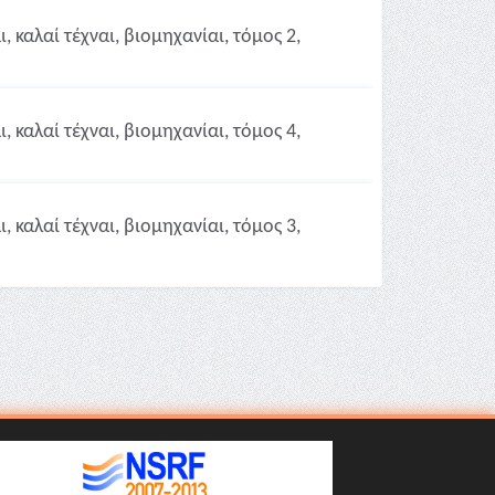
 καλαί τέχναι, βιομηχανίαι, τόμος 2,
 καλαί τέχναι, βιομηχανίαι, τόμος 4,
 καλαί τέχναι, βιομηχανίαι, τόμος 3,