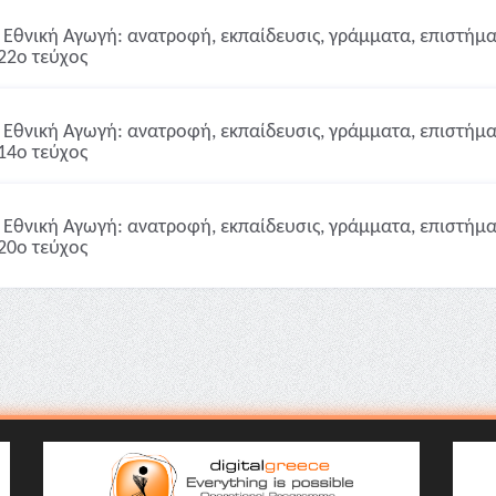
Εθνική Αγωγή: ανατροφή, εκπαίδευσις, γράμματα, επιστήμαι,
22ο τεύχος
Εθνική Αγωγή: ανατροφή, εκπαίδευσις, γράμματα, επιστήμαι,
14ο τεύχος
Εθνική Αγωγή: ανατροφή, εκπαίδευσις, γράμματα, επιστήμαι,
20ο τεύχος