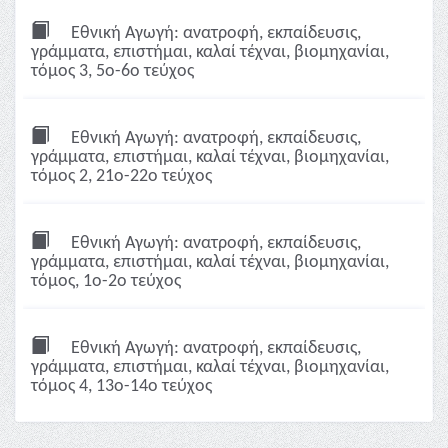
Εθνική Αγωγή: ανατροφή, εκπαίδευσις,
γράμματα, επιστήμαι, καλαί τέχναι, βιομηχανίαι,
τόμος 3, 5ο-6ο τεύχος
Εθνική Αγωγή: ανατροφή, εκπαίδευσις,
γράμματα, επιστήμαι, καλαί τέχναι, βιομηχανίαι,
τόμος 2, 21ο-22ο τεύχος
Εθνική Αγωγή: ανατροφή, εκπαίδευσις,
γράμματα, επιστήμαι, καλαί τέχναι, βιομηχανίαι,
τόμος, 1ο-2ο τεύχος
Εθνική Αγωγή: ανατροφή, εκπαίδευσις,
γράμματα, επιστήμαι, καλαί τέχναι, βιομηχανίαι,
τόμος 4, 13ο-14ο τεύχος