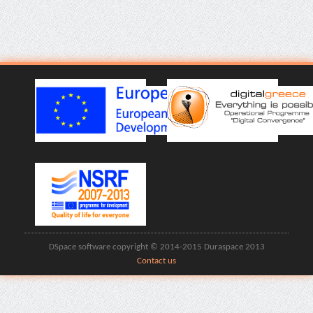
DSpace software copyright © 2014-2015 Duraspace 2013
Contact us