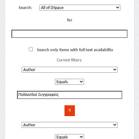
Search:
for
Search only items with full text availability
Current filters: