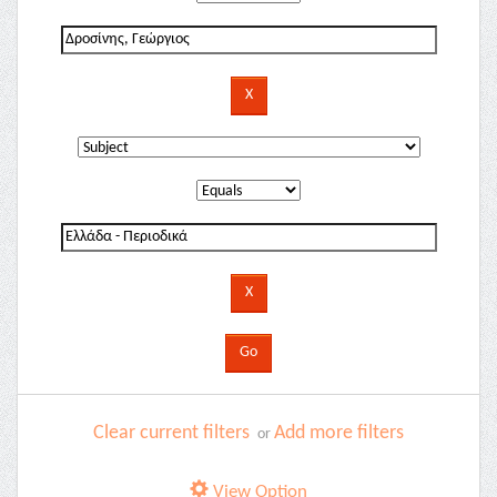
Clear current filters
Add more filters
or
View Option