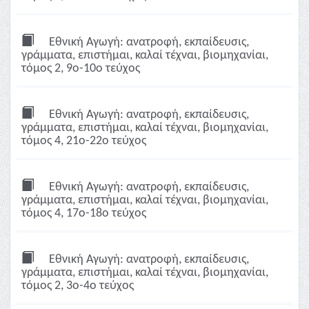
Εθνική Αγωγή: ανατροφή, εκπαίδευσις,
γράμματα, επιστήμαι, καλαί τέχναι, βιομηχανίαι,
τόμος 2, 9ο-10ο τεύχος
Εθνική Αγωγή: ανατροφή, εκπαίδευσις,
γράμματα, επιστήμαι, καλαί τέχναι, βιομηχανίαι,
τόμος 4, 21ο-22ο τεύχος
Εθνική Αγωγή: ανατροφή, εκπαίδευσις,
γράμματα, επιστήμαι, καλαί τέχναι, βιομηχανίαι,
τόμος 4, 17ο-18ο τεύχος
Εθνική Αγωγή: ανατροφή, εκπαίδευσις,
γράμματα, επιστήμαι, καλαί τέχναι, βιομηχανίαι,
τόμος 2, 3ο-4ο τεύχος