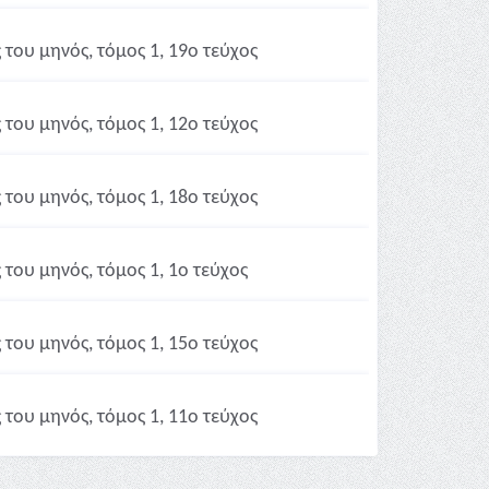
του μηνός, τόμος 1, 19ο τεύχος
του μηνός, τόμος 1, 12ο τεύχος
του μηνός, τόμος 1, 18ο τεύχος
του μηνός, τόμος 1, 1ο τεύχος
του μηνός, τόμος 1, 15ο τεύχος
του μηνός, τόμος 1, 11ο τεύχος