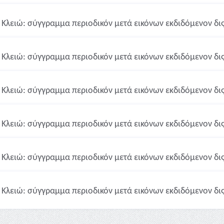
Κλειώ: σύγγραμμα περιοδικόν μετά εικόνων εκδιδόμενον δις 
Κλειώ: σύγγραμμα περιοδικόν μετά εικόνων εκδιδόμενον δις 
Κλειώ: σύγγραμμα περιοδικόν μετά εικόνων εκδιδόμενον δις 
Κλειώ: σύγγραμμα περιοδικόν μετά εικόνων εκδιδόμενον δις 
Κλειώ: σύγγραμμα περιοδικόν μετά εικόνων εκδιδόμενον δις 
Κλειώ: σύγγραμμα περιοδικόν μετά εικόνων εκδιδόμενον δις 