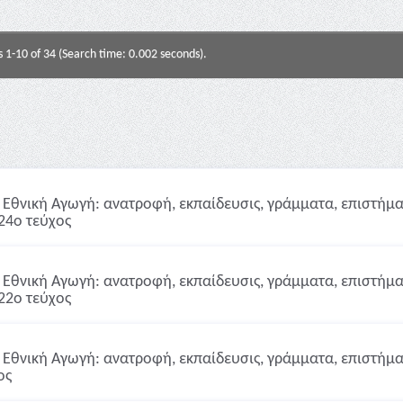
s 1-10 of 34 (Search time: 0.002 seconds).
Εθνική Αγωγή: ανατροφή, εκπαίδευσις, γράμματα, επιστήμαι,
24ο τεύχος
Εθνική Αγωγή: ανατροφή, εκπαίδευσις, γράμματα, επιστήμαι,
22ο τεύχος
Εθνική Αγωγή: ανατροφή, εκπαίδευσις, γράμματα, επιστήμαι,
ος