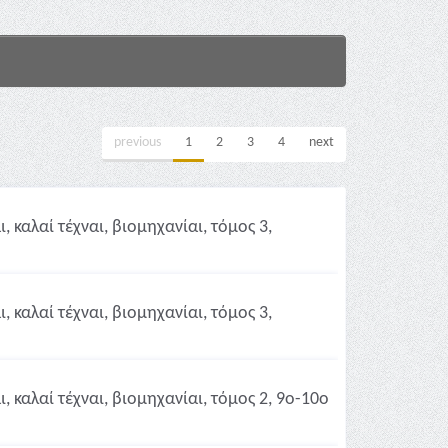
previous
1
2
3
4
next
 καλαί τέχναι, βιομηχανίαι, τόμος 3,
 καλαί τέχναι, βιομηχανίαι, τόμος 3,
 καλαί τέχναι, βιομηχανίαι, τόμος 2, 9ο-10ο