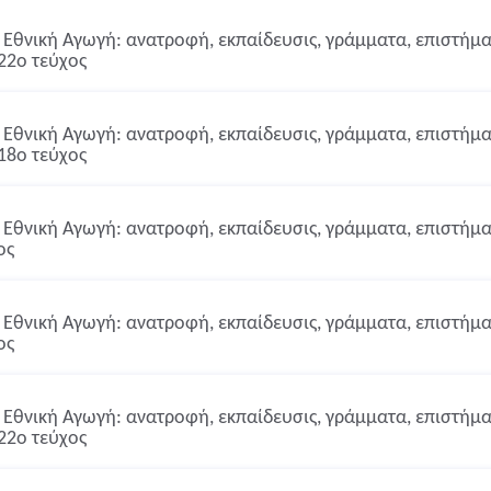
Εθνική Αγωγή: ανατροφή, εκπαίδευσις, γράμματα, επιστήμαι,
22ο τεύχος
Εθνική Αγωγή: ανατροφή, εκπαίδευσις, γράμματα, επιστήμαι,
18ο τεύχος
Εθνική Αγωγή: ανατροφή, εκπαίδευσις, γράμματα, επιστήμαι,
ος
Εθνική Αγωγή: ανατροφή, εκπαίδευσις, γράμματα, επιστήμαι,
ος
Εθνική Αγωγή: ανατροφή, εκπαίδευσις, γράμματα, επιστήμαι,
22ο τεύχος