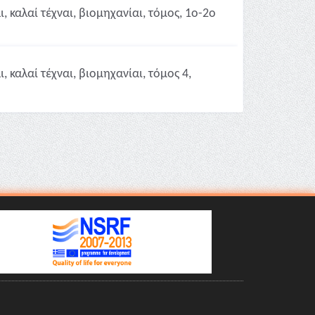
 καλαί τέχναι, βιομηχανίαι, τόμος, 1ο-2ο
 καλαί τέχναι, βιομηχανίαι, τόμος 4,