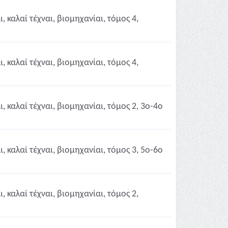
 καλαί τέχναι, βιομηχανίαι, τόμος 4,
 καλαί τέχναι, βιομηχανίαι, τόμος 4,
 καλαί τέχναι, βιομηχανίαι, τόμος 2, 3ο-4ο
 καλαί τέχναι, βιομηχανίαι, τόμος 3, 5ο-6ο
 καλαί τέχναι, βιομηχανίαι, τόμος 2,