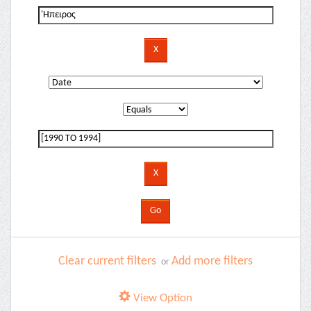
Clear current filters
Add more filters
or
View Option