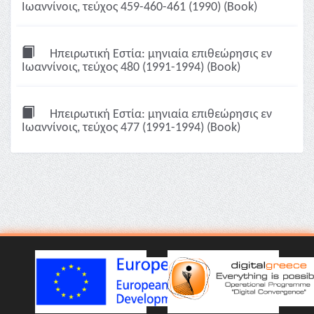
Ιωαννίνοις, τεύχος 459-460-461 (1990) (Book)
Ηπειρωτική Εστία: μηνιαία επιθεώρησις εν
Ιωαννίνοις, τεύχος 480 (1991-1994) (Book)
Ηπειρωτική Εστία: μηνιαία επιθεώρησις εν
Ιωαννίνοις, τεύχος 477 (1991-1994) (Book)