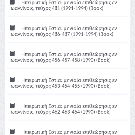
Ηπειρωτική Εστία: μηνιαία επιθεώρησις εν
Ιωαννίνοις, τεύχος 481 (1991-1994) (Book)
Ηπειρωτική Εστία: μηνιαία επιθεώρησις εν
Ιωαννίνοις, τεύχος 486-487 (1991-1994) (Book)
Ηπειρωτική Εστία: μηνιαία επιθεώρησις εν
Ιωαννίνοις, τεύχος 456-457-458 (1990) (Book)
Ηπειρωτική Εστία: μηνιαία επιθεώρησις εν
Ιωαννίνοις, τεύχος 453-454-455 (1990) (Book)
Ηπειρωτική Εστία: μηνιαία επιθεώρησις εν
Ιωαννίνοις, τεύχος 462-463-464 (1990) (Book)
Ηπειρωτική Εστία: μηνιαία επιθεώρησις εν