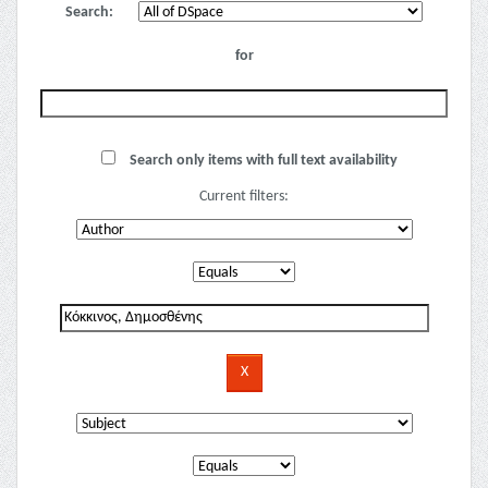
Search:
for
Search only items with full text availability
Current filters: