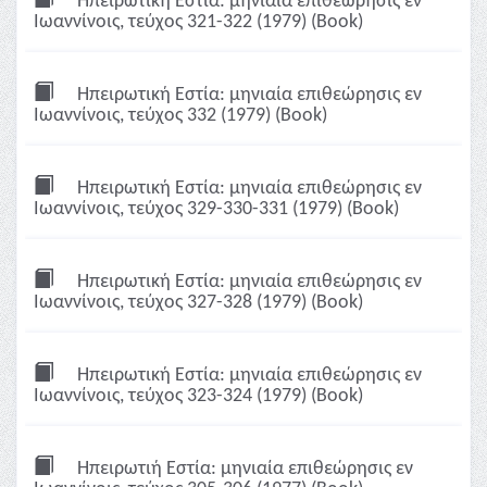
Ηπειρωτική Εστία: μηνιαία επιθεώρησις εν
Ιωαννίνοις, τεύχος 321-322 (1979) (Book)
Ηπειρωτική Εστία: μηνιαία επιθεώρησις εν
Ιωαννίνοις, τεύχος 332 (1979) (Book)
Ηπειρωτική Εστία: μηνιαία επιθεώρησις εν
Ιωαννίνοις, τεύχος 329-330-331 (1979) (Book)
Ηπειρωτική Εστία: μηνιαία επιθεώρησις εν
Ιωαννίνοις, τεύχος 327-328 (1979) (Book)
Ηπειρωτική Εστία: μηνιαία επιθεώρησις εν
Ιωαννίνοις, τεύχος 323-324 (1979) (Book)
Ηπειρωτιή Εστία: μηνιαία επιθεώρησις εν