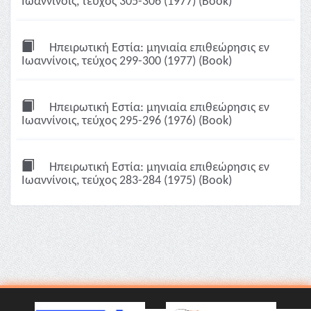
Ιωαννίνοις, τεύχος 305-306 (1977) (Book)
Ηπειρωτική Εστία: μηνιαία επιθεώρησις εν
Ιωαννίνοις, τεύχος 299-300 (1977) (Book)
Ηπειρωτική Εστία: μηνιαία επιθεώρησις εν
Ιωαννίνοις, τεύχος 295-296 (1976) (Book)
Ηπειρωτική Εστία: μηνιαία επιθεώρησις εν
Ιωαννίνοις, τεύχος 283-284 (1975) (Book)