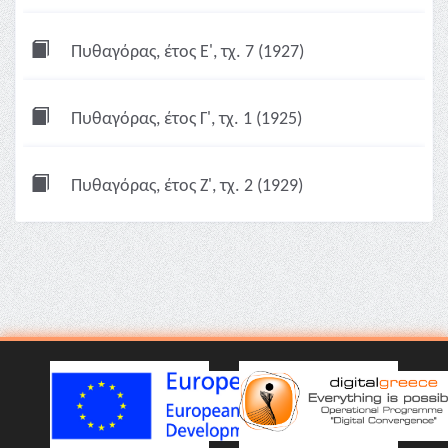
Πυθαγόρας, έτος Ε', τχ. 7 (1927)
Πυθαγόρας, έτος Γ', τχ. 1 (1925)
Πυθαγόρας, έτος Ζ', τχ. 2 (1929)