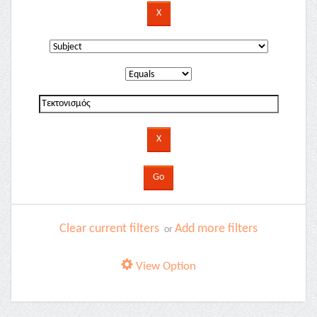
Clear current filters
Add more filters
or
View Option