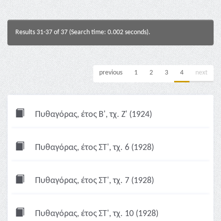
Results 31-37 of 37 (Search time: 0.002 seconds).
previous
1
2
3
4
next
Πυθαγόρας, έτος Β', τχ. Ζ' (1924)
Πυθαγόρας, έτος ΣΤ', τχ. 6 (1928)
Πυθαγόρας, έτος ΣΤ', τχ. 7 (1928)
Πυθαγόρας, έτος ΣΤ', τχ. 10 (1928)