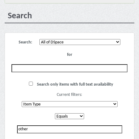
Search
Search:
for
Search only items with full text availability
Current filters: