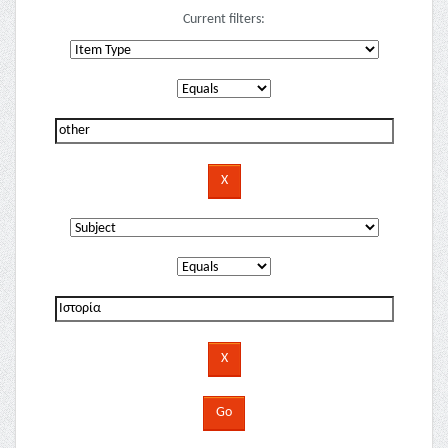
Current filters: