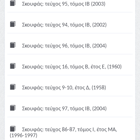
Σκουφάς: τεύχος 95, τόμος ΙΒ (2003)
Σκουφάς: τεύχος 94, τόμος ΙΒ, (2002)
Σκουφάς: τεύχος 96, τόμος ΙΒ, (2004)
Σκουφάς: τεύχος 16, τόμος Β, έτος Ε, (1960)
Σκουφάς: τεύχος 9-10, έτος Δ, (1958)
Σκουφάς: τεύχος 97, τόμος ΙΒ, (2004)
Σκουφάς: τεύχος 86-87, τόμος Ι, έτος ΜΑ,
(1996-1997)