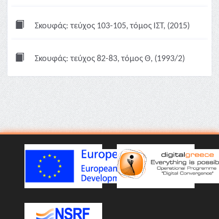
Σκουφάς: τεύχος 103-105, τόμος ΙΣΤ, (2015)
Σκουφάς: τεύχος 82-83, τόμος Θ, (1993/2)