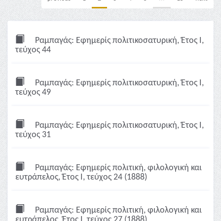
Ραμπαγάς: Εφημερίς πολιτικοσατυρική, Έτος Ι,
τεύχος 44
Ραμπαγάς: Εφημερίς πολιτικοσατυρική, Έτος Ι,
τεύχος 49
Ραμπαγάς: Εφημερίς πολιτικοσατυρική, Έτος Ι,
τεύχος 31
Ραμπαγάς: Εφημερίς πολιτική, φιλολογική και
ευτράπελος, Έτος Ι, τεύχος 24 (1888)
Ραμπαγάς: Εφημερίς πολιτική, φιλολογική και
ευτράπελος, Έτος Ι, τεύχος 27 (1888)