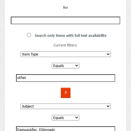
for
Search only items with full text availability
Current filters: