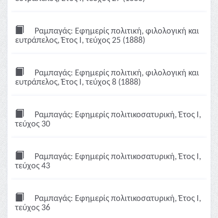
Ραμπαγάς: Εφημερίς πολιτική, φιλολογική και
ευτράπελος, Έτος Ι, τεύχος 25 (1888)
Ραμπαγάς: Εφημερίς πολιτική, φιλολογική και
ευτράπελος, Έτος Ι, τεύχος 8 (1888)
Ραμπαγάς: Εφημερίς πολιτικοσατυρική, Έτος Ι,
τεύχος 30
Ραμπαγάς: Εφημερίς πολιτικοσατυρική, Έτος Ι,
τεύχος 43
Ραμπαγάς: Εφημερίς πολιτικοσατυρική, Έτος Ι,
τεύχος 36