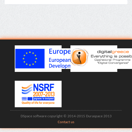
DSpace software copyright © 2014-2015 Duraspace 2013
Contact us