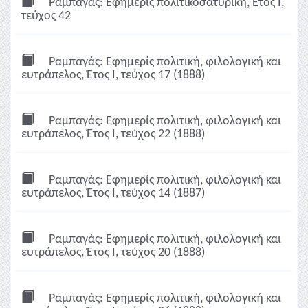
Ραμπαγάς: Εφημερίς πολιτικοσατυρική, Έτος Ι,
τεύχος 42
Ραμπαγάς: Εφημερίς πολιτική, φιλολογική και
ευτράπελος, Έτος Ι, τεύχος 17 (1888)
Ραμπαγάς: Εφημερίς πολιτική, φιλολογική και
ευτράπελος, Έτος Ι, τεύχος 22 (1888)
Ραμπαγάς: Εφημερίς πολιτική, φιλολογική και
ευτράπελος, Έτος Ι, τεύχος 14 (1887)
Ραμπαγάς: Εφημερίς πολιτική, φιλολογική και
ευτράπελος, Έτος Ι, τεύχος 20 (1888)
Ραμπαγάς: Εφημερίς πολιτική, φιλολογική και