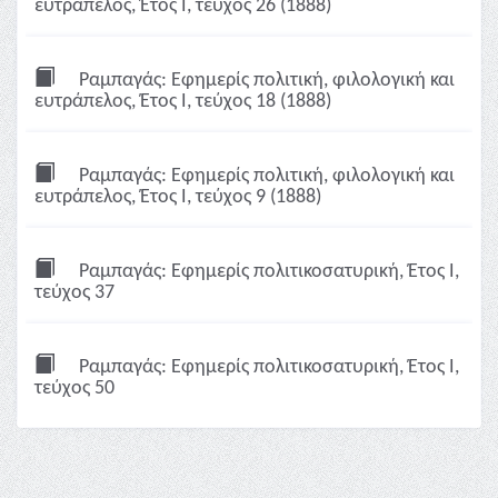
ευτράπελος, Έτος Ι, τεύχος 26 (1888)
Ραμπαγάς: Εφημερίς πολιτική, φιλολογική και
ευτράπελος, Έτος Ι, τεύχος 18 (1888)
Ραμπαγάς: Εφημερίς πολιτική, φιλολογική και
ευτράπελος, Έτος Ι, τεύχος 9 (1888)
Ραμπαγάς: Εφημερίς πολιτικοσατυρική, Έτος Ι,
τεύχος 37
Ραμπαγάς: Εφημερίς πολιτικοσατυρική, Έτος Ι,
τεύχος 50