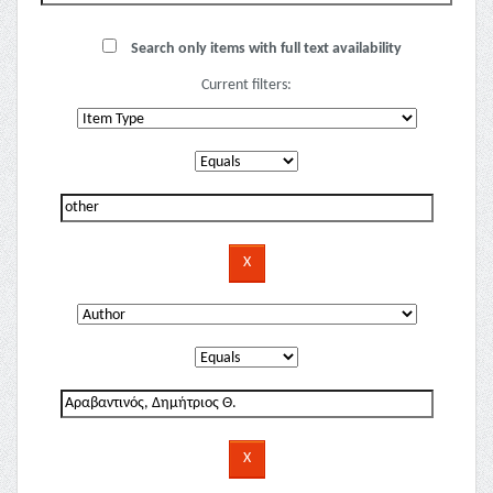
Search only items with full text availability
Current filters: