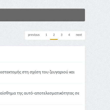
previous
1
2
3
4
next
μεστεκτομής στη σχέση του ζευγαριού και
ο αίσθημα της αυτό-αποτελεσματικότητας σε