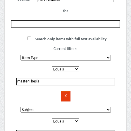
for
Search only items with full text availability
Current filters: