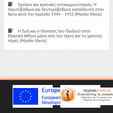
Σχολείο και κρατικός αντικομμουνισμός: Η
πρωτοβάθμια και δευτεροβάθμια εκπαίδευση στην
Άρτα κατά την περίοδο 1944 – 1952 (Master thesis)
Η Ζωή και ο Θάνατος του Παιδιού στην
Κλασική Αθήνα μέσα απο την τέχνη και τις γρατπές
πηγές (Master thesis)