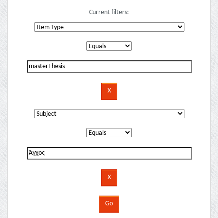
Current filters: