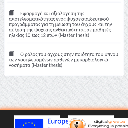
Εφαρμογή και αξιολόγηση της
αποτελεσματικότητας ενός ψυχοεκπαιδευτικού
προγράμματος για τη μείωση του άγχους και την
αύξηση της ψυχικής ανθεκτικότητας σε μαθητές
ηλικίας 10 έως 12 ετών (Master thesis)
Ο ρόλος του άγχους στην ποιότητα του ύπνου
των νοσηλευομένων ασθενών με καρδιολογικά
νοσήματα (Master thesis)