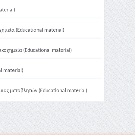
terial)
ημεία (Educational material)
ικοχημεία (Educational material)
 material)
ιας μεταβλητών (Educational material)