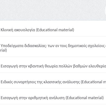
Κλινική ακουολογία (Educational material)
Υποδείγματα διδασκαλίας: των εν τοις δημοτικοίς σχολείοι
ial)
Εισαγωγή στην κβαντική θεωρία πολλών βαθμών ελευθερίας 
Ειδικές συναρτήσεις της κλασσικής ανάλυσης (Educational ma
Εισαγωγή στην αριθμητική ανάλυση (Educational material)