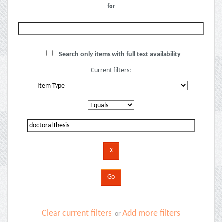
for
Search only items with full text availability
Current filters:
Clear current filters
Add more filters
or