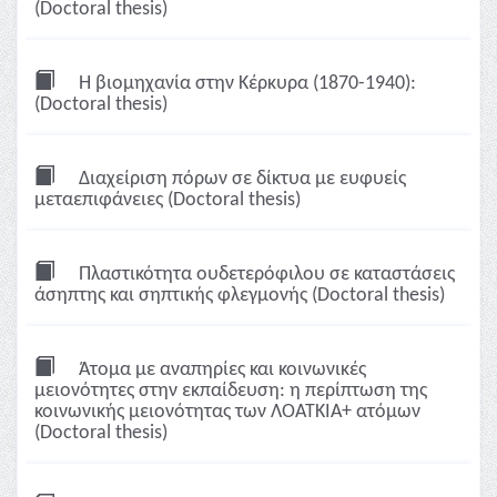
(Doctoral thesis)
Η βιομηχανία στην Κέρκυρα (1870-1940):
(Doctoral thesis)
Διαχείριση πόρων σε δίκτυα με ευφυείς
μεταεπιφάνειες (Doctoral thesis)
Πλαστικότητα ουδετερόφιλου σε καταστάσεις
άσηπτης και σηπτικής φλεγμονής (Doctoral thesis)
Άτομα με αναπηρίες και κοινωνικές
μειονότητες στην εκπαίδευση: η περίπτωση της
κοινωνικής μειονότητας των ΛΟΑΤΚΙΑ+ ατόμων
(Doctoral thesis)