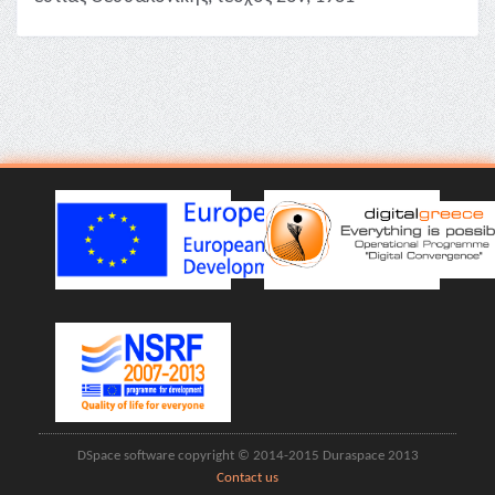
DSpace software copyright © 2014-2015 Duraspace 2013
Contact us