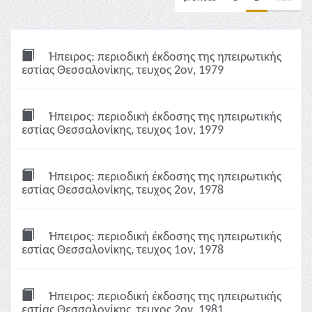
Ήπειρος: περιοδική έκδοσης της ηπειρωτικής
εστίας Θεσσαλονίκης, τευχος 2ον, 1979
Ήπειρος: περιοδική έκδοσης της ηπειρωτικής
εστίας Θεσσαλονίκης, τευχος 1ον, 1979
Ήπειρος: περιοδική έκδοσης της ηπειρωτικής
εστίας Θεσσαλονίκης, τευχος 2ον, 1978
Ήπειρος: περιοδική έκδοσης της ηπειρωτικής
εστίας Θεσσαλονίκης, τευχος 1ον, 1978
Ήπειρος: περιοδική έκδοσης της ηπειρωτικής
εστίας Θεσσαλονίκης, τευχος 2ον, 1981