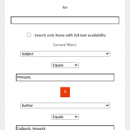
for
Search only items with full text availability
Current filters: