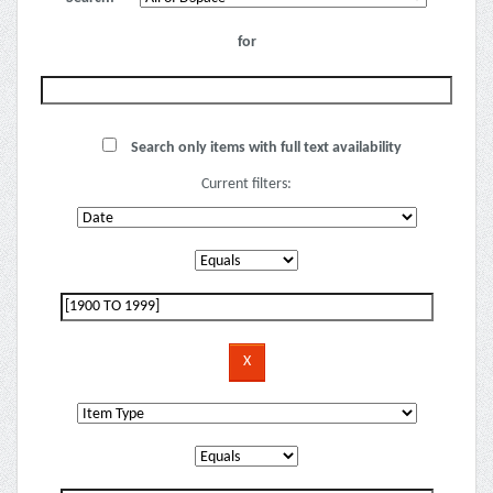
for
Search only items with full text availability
Current filters: