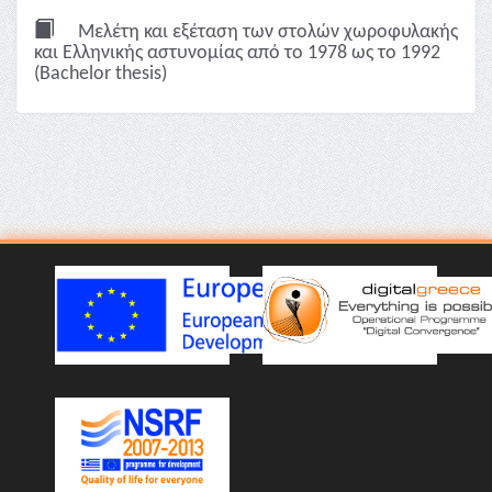
Μελέτη και εξέταση των στολών χωροφυλακής
και Ελληνικής αστυνομίας από το 1978 ως το 1992
(Bachelor thesis)