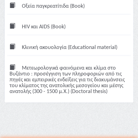
Οξεία παγκρεατίτιδα (Book)
HIV και AIDS (Book)
Κλινική ακουολογία (Educational material)
Μετεωρολογικά φαινόμενα και κλίμα στο
Βυζάντιο : προσέγγιση των πληροφοριών από τις
πηγές και εμπειρικές ενδείξεις για τις διακυμάνσεις
του κλίματος της ανατολικής μεσογείου και μέσης
ανατολής (300 - 1500 μ.Χ.) (Doctoral thesis)