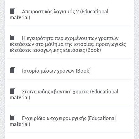
Απειροστικός λογισμός 2 (Educational
material)
Η εγκυρότητα περιεχομένου των γραπτών
εξετάσεων στο μάθημα της ιστορίας: προαγωγικές
εξετάσεις-εισαγωγικής εξετάσεις (Book)
Ιστορία μέσων χρόνων (Book)
Στοιχειώδης κβαντική χημεία (Educational
material)
Εγχειρίδιο ωτοχειρουργικής (Educational
material)