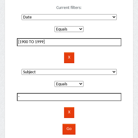
Current filters: