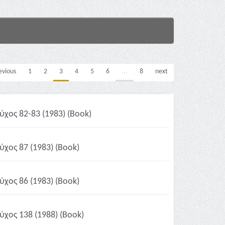
evious
1
2
3
4
5
6
...
8
next
ύχος 82-83 (1983) (Book)
ύχος 87 (1983) (Book)
ύχος 86 (1983) (Book)
ύχος 138 (1988) (Book)