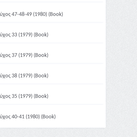
ύχος 47-48-49 (1980) (Book)
ύχος 33 (1979) (Book)
ύχος 37 (1979) (Book)
ύχος 38 (1979) (Book)
ύχος 35 (1979) (Book)
ύχος 40-41 (1980) (Book)