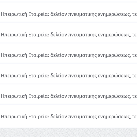
Ηπειρωτική Εταιρεία: δελτίον πνευματικής ενημερώσεως, τε
Ηπειρωτική Εταιρεία: δελτίον πνευματικής ενημερώσεως, τε
Ηπειρωτική Εταιρεία: δελτίον πνευματικής ενημερώσεως, τε
Ηπειρωτική Εταιρεία: δελτίον πνευματικής ενημερώσεως, τε
Ηπειρωτική Εταιρεία: δελτίον πνευματικής ενημερώσεως, τε
Ηπειρωτική Εταιρεία: δελτίον πνευματικής ενημερώσεως, τε