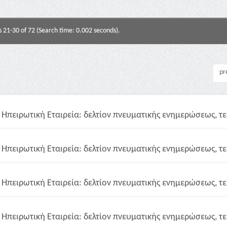
s 21-30 of 72 (Search time: 0.002 seconds).
pr
Ηπειρωτική Εταιρεία: δελτίον πνευματικής ενημερώσεως, τε
Ηπειρωτική Εταιρεία: δελτίον πνευματικής ενημερώσεως, τε
Ηπειρωτική Εταιρεία: δελτίον πνευματικής ενημερώσεως, τε
Ηπειρωτική Εταιρεία: δελτίον πνευματικής ενημερώσεως, τε